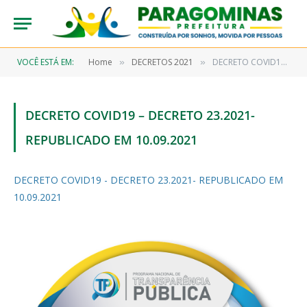
VOCÊ ESTÁ EM:
Home
DECRETOS 2021
DECRETO COVID19 – DECRETO 23.2021- REPUBLICADO EM 10.09.2021
»
»
DECRETO COVID19 – DECRETO 23.2021-
REPUBLICADO EM 10.09.2021
DECRETO COVID19 - DECRETO 23.2021- REPUBLICADO EM
10.09.2021