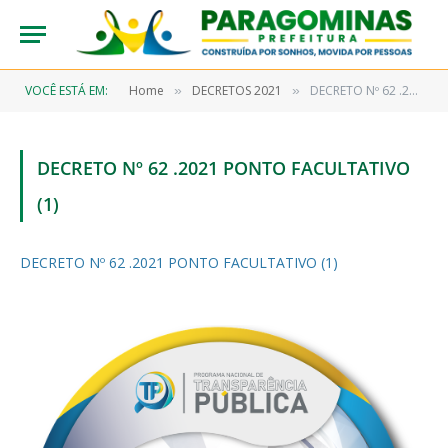
VOCÊ ESTÁ EM:
Home
DECRETOS 2021
DECRETO Nº 62 .2021 PONTO FACULTATIVO (1)
»
»
DECRETO Nº 62 .2021 PONTO FACULTATIVO
(1)
DECRETO Nº 62 .2021 PONTO FACULTATIVO (1)