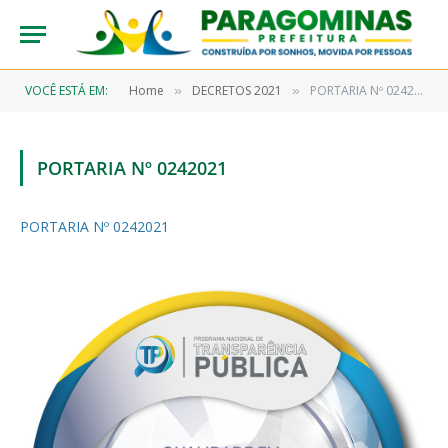
VOCÊ ESTÁ EM:
Home
DECRETOS 2021
PORTARIA Nº 0242021
»
»
PORTARIA Nº 0242021
PORTARIA Nº 0242021