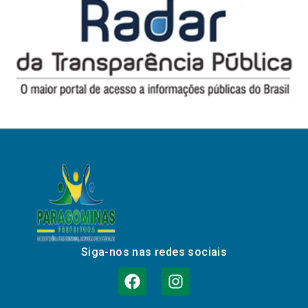
Siga-nos nas redes sociais