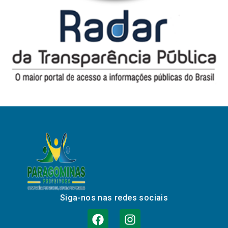
Siga-nos nas redes sociais