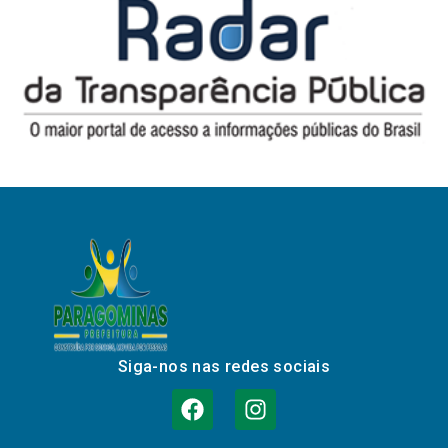
Siga-nos nas redes sociais