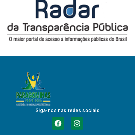
Siga-nos nas redes sociais