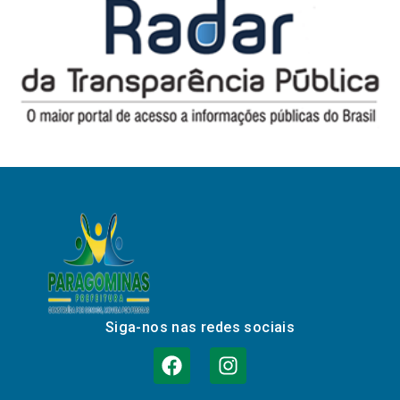
Siga-nos nas redes sociais