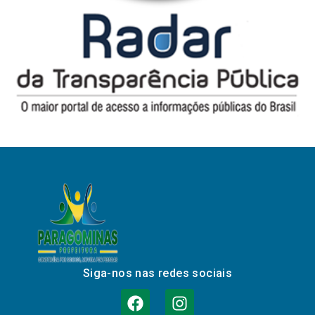
Siga-nos nas redes sociais