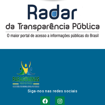
Siga-nos nas redes sociais