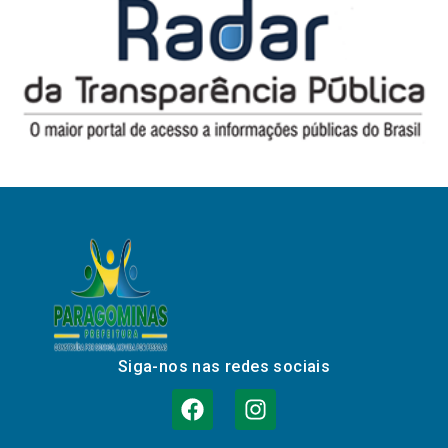
Siga-nos nas redes sociais