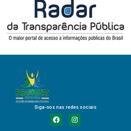
Siga-nos nas redes sociais