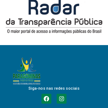
Siga-nos nas redes sociais