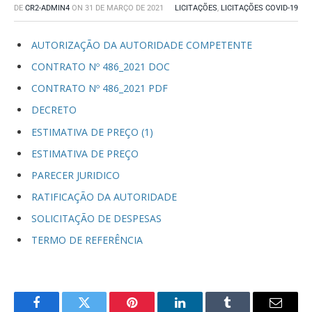
DE
CR2-ADMIN4
ON
31 DE MARÇO DE 2021
LICITAÇÕES
,
LICITAÇÕES COVID-19
AUTORIZAÇÃO DA AUTORIDADE COMPETENTE
CONTRATO Nº 486_2021 DOC
CONTRATO Nº 486_2021 PDF
DECRETO
ESTIMATIVA DE PREÇO (1)
ESTIMATIVA DE PREÇO
PARECER JURIDICO
RATIFICAÇÃO DA AUTORIDADE
SOLICITAÇÃO DE DESPESAS
TERMO DE REFERÊNCIA