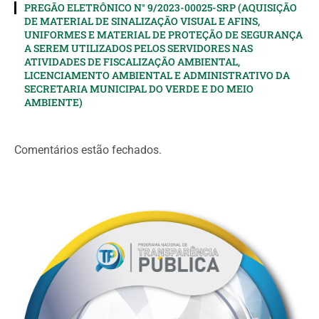
PREGÃO ELETRÔNICO N° 9/2023-00025-SRP (AQUISIÇÃO
DE MATERIAL DE SINALIZAÇÃO VISUAL E AFINS,
UNIFORMES E MATERIAL DE PROTEÇÃO DE SEGURANÇA
A SEREM UTILIZADOS PELOS SERVIDORES NAS
ATIVIDADES DE FISCALIZAÇÃO AMBIENTAL,
LICENCIAMENTO AMBIENTAL E ADMINISTRATIVO DA
SECRETARIA MUNICIPAL DO VERDE E DO MEIO
AMBIENTE)
Comentários estão fechados.