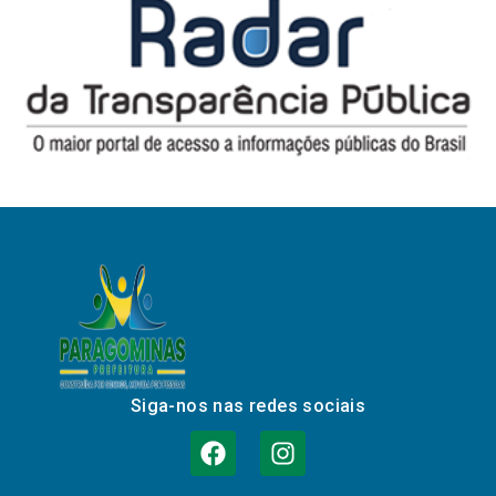
Siga-nos nas redes sociais