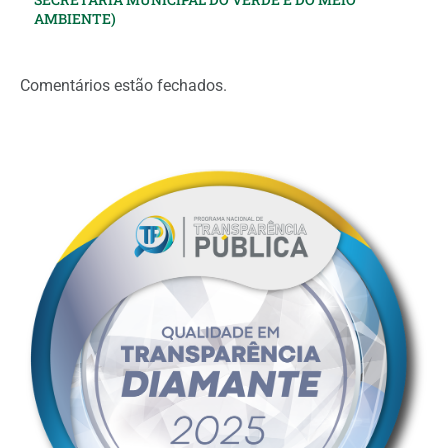
AMBIENTE)
Comentários estão fechados.