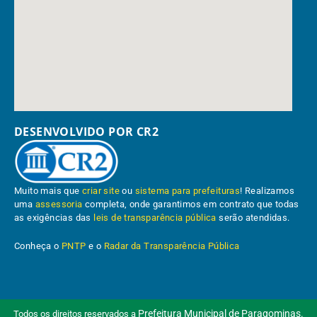
DESENVOLVIDO POR CR2
Muito mais que
criar site
ou
sistema para prefeituras
! Realizamos
uma
assessoria
completa, onde garantimos em contrato que todas
as exigências das
leis de transparência pública
serão atendidas.
Conheça o
PNTP
e o
Radar da Transparência Pública
Prefeitura Municipal de Paragominas.
Todos os direitos reservados a