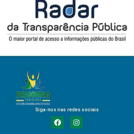
Siga-nos nas redes sociais