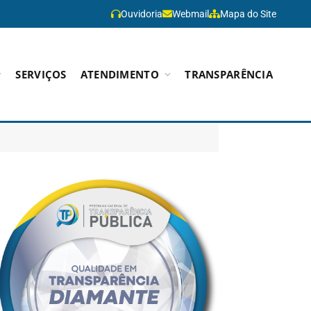
Ouvidoria
Webmail
Mapa do Site
SERVIÇOS
ATENDIMENTO
TRANSPARÊNCIA