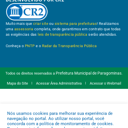
Muito mais que
criar site
ou
sistema para prefeituras
! Realizamos
uma
assessoria
completa, onde garantimos em contrato que todas
as exigências das
leis de transparência pública
serão atendidas.
Conheça o
PNTP
e o
Radar da Transparência Pública
Prefeitura Municipal de Paragominas.
Todos os direitos reservados a
Mapa do Site
Acessar Área Administrativa
Acessar o Webmail
Nós usamos cookies para melhorar sua experiência de
navegação no portal. Ao utilizar nosso portal, você
concorda com a política de monitoramento de cookies.