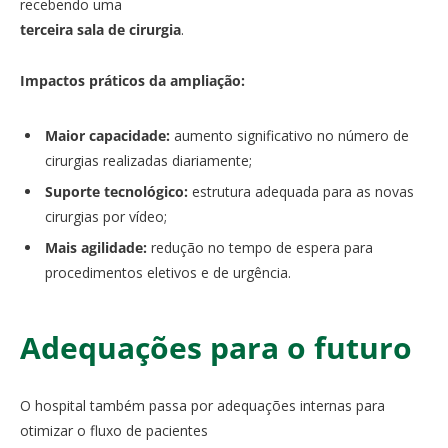
recebendo uma
terceira sala de cirurgia
.
Impactos práticos da ampliação:
Maior capacidade:
aumento significativo no número de
cirurgias realizadas diariamente;
Suporte tecnológico:
estrutura adequada para as novas
cirurgias por vídeo;
Mais agilidade:
redução no tempo de espera para
procedimentos eletivos e de urgência.
Adequações para o futuro
O hospital também passa por adequações internas para
otimizar o fluxo de pacientes