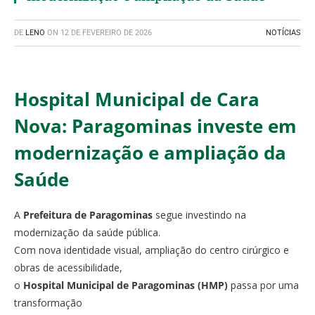
DE
LENO
ON
12 DE FEVEREIRO DE 2026
NOTÍCIAS
Hospital Municipal de Cara
Nova: Paragominas investe em
modernização e ampliação da
Saúde
A
Prefeitura de Paragominas
segue investindo na
modernização da saúde pública.
Com nova identidade visual, ampliação do centro cirúrgico e
obras de acessibilidade,
o
Hospital Municipal de Paragominas (HMP)
passa por uma
transformação