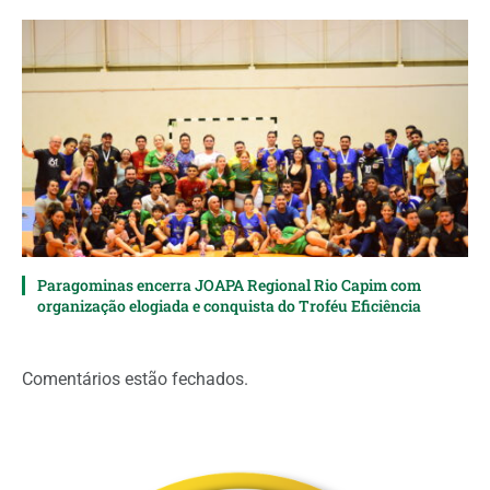
Paragominas encerra JOAPA Regional Rio Capim com
organização elogiada e conquista do Troféu Eficiência
Comentários estão fechados.