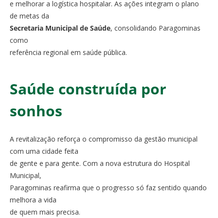
e melhorar a logística hospitalar. As ações integram o plano
de metas da
Secretaria Municipal de Saúde
, consolidando Paragominas
como
referência regional em saúde pública.
Saúde construída por
sonhos
A revitalização reforça o compromisso da gestão municipal
com uma cidade feita
de gente e para gente. Com a nova estrutura do Hospital
Municipal,
Paragominas reafirma que o progresso só faz sentido quando
melhora a vida
de quem mais precisa.