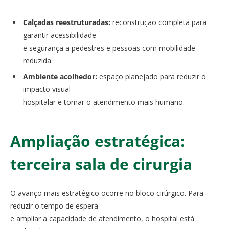
Calçadas reestruturadas:
reconstrução completa para
garantir acessibilidade
e segurança a pedestres e pessoas com mobilidade
reduzida.
Ambiente acolhedor:
espaço planejado para reduzir o
impacto visual
hospitalar e tornar o atendimento mais humano.
Ampliação estratégica:
terceira sala de cirurgia
O avanço mais estratégico ocorre no bloco cirúrgico. Para
reduzir o tempo de espera
e ampliar a capacidade de atendimento, o hospital está