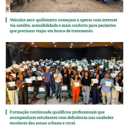
Veículos zero-quilômetro começam a operar com internet
via satélite, acessibilidade e mais conforto para pacientes
que precisam viajar em busca de tratamento.
Formação continuada qualificou profissionais que
acompanham estudantes com deficiência nas unidades
escolares das zonas urbana e rural.