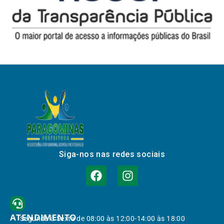
Siga-nos nas redes sociais
ATENDIMENTO
Segunda à Sexta de 08:00 às 12:00-14:00 às 18:00