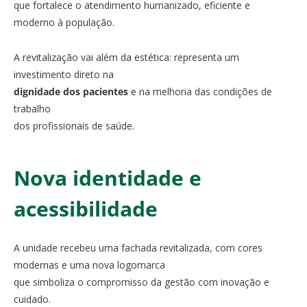
que fortalece o atendimento humanizado, eficiente e
moderno à população.
A revitalização vai além da estética: representa um
investimento direto na
dignidade dos pacientes
e na melhoria das condições de
trabalho
dos profissionais de saúde.
Nova identidade e
acessibilidade
A unidade recebeu uma fachada revitalizada, com cores
modernas e uma nova logomarca
que simboliza o compromisso da gestão com inovação e
cuidado.