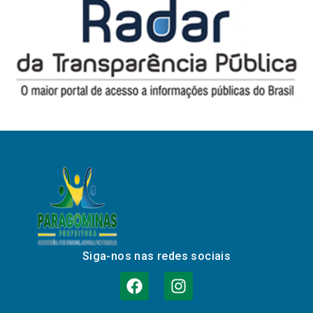
Siga-nos nas redes sociais