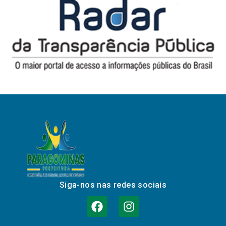
Siga-nos nas redes sociais