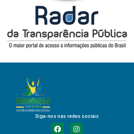
Siga-nos nas redes sociais