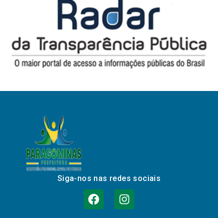
Siga-nos nas redes sociais