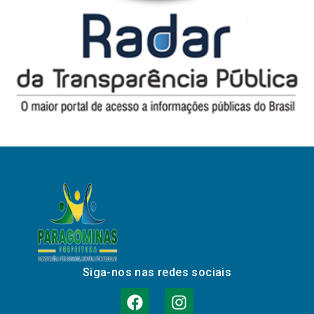
Siga-nos nas redes sociais