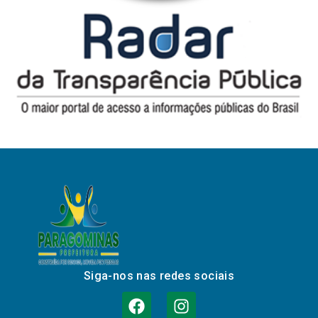
Siga-nos nas redes sociais