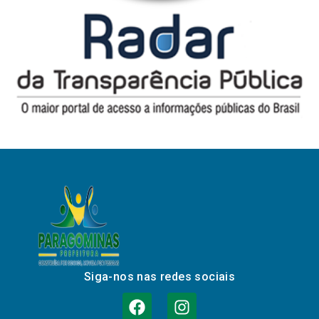
Siga-nos nas redes sociais