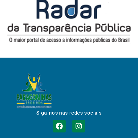
Siga-nos nas redes sociais