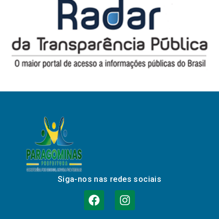
Siga-nos nas redes sociais