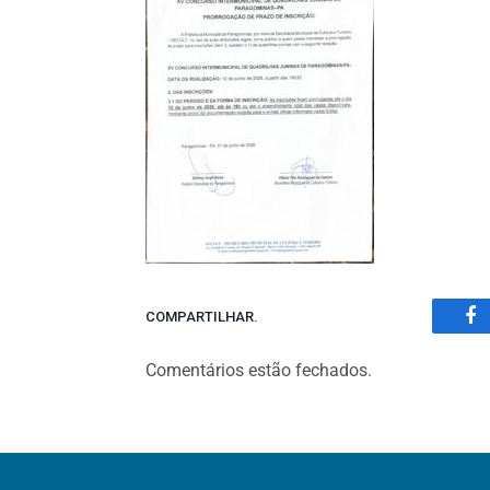
COMPARTILHAR.
Fa
Comentários estão fechados.