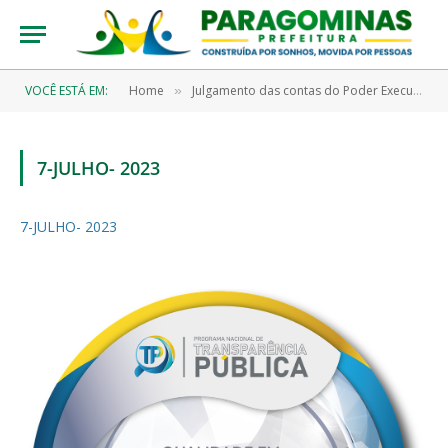
VOCÊ ESTÁ EM:
Home
Julgamento das contas do Poder Executivo pelo Poder Legislativo 2023
»
7-JULHO- 2023
7-JULHO- 2023