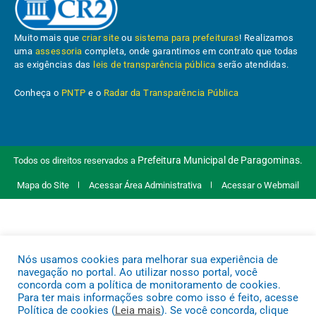
Muito mais que
criar site
ou
sistema para prefeituras
! Realizamos
uma
assessoria
completa, onde garantimos em contrato que todas
as exigências das
leis de transparência pública
serão atendidas.
Conheça o
PNTP
e o
Radar da Transparência Pública
Prefeitura Municipal de Paragominas.
Todos os direitos reservados a
Mapa do Site
Acessar Área Administrativa
Acessar o Webmail
Nós usamos cookies para melhorar sua experiência de
navegação no portal. Ao utilizar nosso portal, você
concorda com a política de monitoramento de cookies.
Para ter mais informações sobre como isso é feito, acesse
Política de cookies (
Leia mais
). Se você concorda, clique