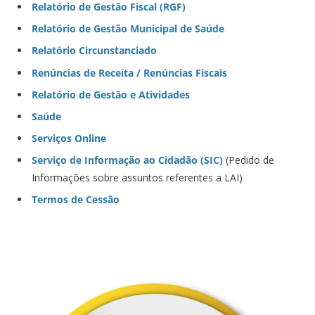
Relatório de Gestão Fiscal (RGF)
Relatório de Gestão Municipal de Saúde
Relatório Circunstanciado
Renúncias de Receita / Renúncias Fiscais
Relatório de Gestão e Atividades
Saúde
Serviços Online
Serviço de Informação ao Cidadão (SIC)
(Pedido de
Informações sobre assuntos referentes a LAI)
Termos de Cessão