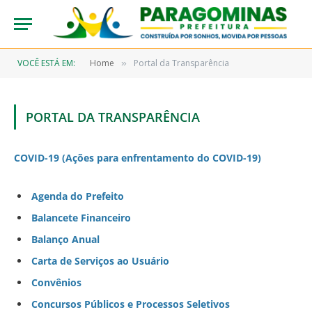
VOCÊ ESTÁ EM:
Home
Portal da Transparência
»
PORTAL DA TRANSPARÊNCIA
COVID-19 (Ações para enfrentamento do COVID-19)
Agenda do Prefeito
Balancete Financeiro
Balanço Anual
Carta de Serviços ao Usuário
Convênios
Concursos Públicos e Processos Seletivos