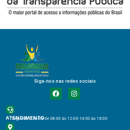
Siga-nos nas redes sociais
ATENDIMENTO
Segunda à Sexta de 08:00 às 12:00-14:00 às 18:00