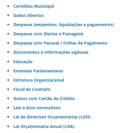
Certidões Municipal
Dados Abertos
Despesas (empenhos, liquidações e pagamentos)
Despesas com Diárias e Passagens
Despesas com Pessoal / Folhas de Pagamento
Documentos e Informações sigilosas
Educação
Emendas Parlamentares
Estrutura Organizacional
Fiscal de Contrato
Gastos com Cartão de Crédito
Leis e Atos normativos
Lei de Diretrizes Orçamentárias (LDO)
Lei Orçamentária Anual (LOA)