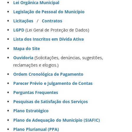
Lei Orgânica Municipal
Legislação de Pessoal do Município
Licitações
/
Contratos
LGPD
(Lei Geral de Proteção de Dados)
Lista dos Inscritos em Dívida Ativa
Mapa do Site
Ouvidoria
(Solicitações, denúncias, sugestões,
reclamações e elogios.)
Ordem Cronológica de Pagamento
Parecer Prévio e Julgamento de Contas
Perguntas Frequentes
Pesquisas de Satisfação dos Serviços
Plano Estratégico
Plano de Adequação do Município (SIAFIC)
Plano Plurianual (PPA)