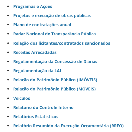
Programas e Ações
Projetos e execução de obras públicas
Plano de contratações anual
Radar Nacional de Transparência Pública
Relação dos licitantes/contratados sancionados
Receitas Arrecadadas
Regulamentação da Concessão de Diárias
Regulamentação da LAI
Relação do Patrimônio Público (IMÓVEIS)
Relação do Patrimônio Público (MÓVEIS)
Veículos
Relatório do Controle Interno
Relatórios Estatísticos
Relatório Resumido da Execução Orçamentária (RREO)