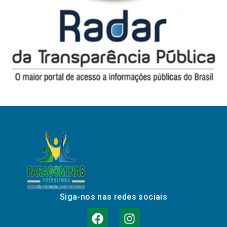
Siga-nos nas redes sociais