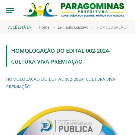
VOCÊ ESTÁ EM:
Home
Lei Paulo Gustavo
HOMOLOGAÇÃO DO EDITAL 002-2024- CULTURA VIVA-PREMIAÇÃO
»
»
HOMOLOGAÇÃO DO EDITAL 002-2024-
CULTURA VIVA-PREMIAÇÃO
HOMOLOGAÇÃO DO EDITAL 002-2024- CULTURA VIVA-
PREMIAÇÃO