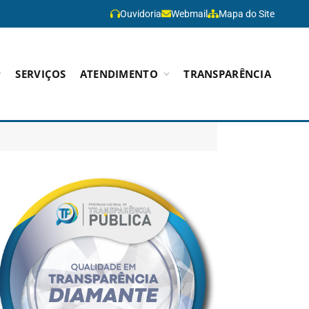
Ouvidoria
Webmail
Mapa do Site
SERVIÇOS
ATENDIMENTO
TRANSPARÊNCIA