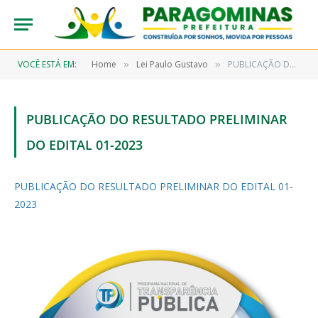
VOCÊ ESTÁ EM:
Home
Lei Paulo Gustavo
PUBLICAÇÃO DO RESULTADO PRELIMINAR DO EDITAL 01-2023
»
»
PUBLICAÇÃO DO RESULTADO PRELIMINAR
DO EDITAL 01-2023
PUBLICAÇÃO DO RESULTADO PRELIMINAR DO EDITAL 01-
2023