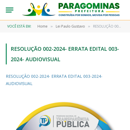
VOCÊ ESTÁ EM:
Home
Lei Paulo Gustavo
RESOLUÇÃO 002-2024- ERRATA EDITAL 003-2024- AUDIOVISUAL
»
»
RESOLUÇÃO 002-2024- ERRATA EDITAL 003-
2024- AUDIOVISUAL
RESOLUÇÃO 002-2024- ERRATA EDITAL 003-2024-
AUDIOVISUAL