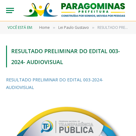
VOCÊ ESTÁ EM:
Home
Lei Paulo Gustavo
RESULTADO PRELIMINAR DO EDITAL 003-2024- AUDIOVISUAL
»
»
RESULTADO PRELIMINAR DO EDITAL 003-
2024- AUDIOVISUAL
RESULTADO PRELIMINAR DO EDITAL 003-2024-
AUDIOVISUAL