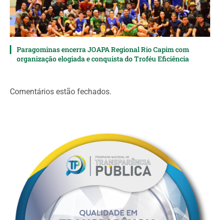
Paragominas encerra JOAPA Regional Rio Capim com
organização elogiada e conquista do Troféu Eficiência
Comentários estão fechados.