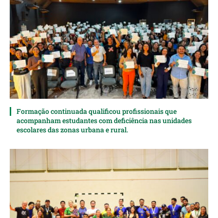
Formação continuada qualificou profissionais que
acompanham estudantes com deficiência nas unidades
escolares das zonas urbana e rural.