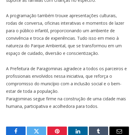
suporte às famílias com crianças no espectro.
A programação também trouxe apresentações culturais,
rodas de conversa, oficinas interativas e momentos de lazer
para o público infantil, proporcionando um ambiente de
convivência e troca de experiências. Tudo isso em meio à
natureza do Parque Ambiental, que se transformou em um
espaço de cuidado, diversão e conscientização.
A Prefeitura de Paragominas agradece a todos os parceiros e
profissionais envolvidos nessa iniciativa, que reforça o
compromisso do município com a inclusão social e o bem-
estar de toda a população.
Paragominas segue firme na construção de uma cidade mais
humana, participativa e acolhedora para todos.