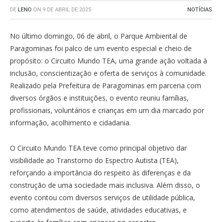
DE
LENO
ON
9 DE ABRIL DE 2025
NOTÍCIAS
No último domingo, 06 de abril, o Parque Ambiental de
Paragominas foi palco de um evento especial e cheio de
propósito: o Circuito Mundo TEA, uma grande ação voltada à
inclusão, conscientização e oferta de serviços à comunidade.
Realizado pela Prefeitura de Paragominas em parceria com
diversos órgãos e instituições, o evento reuniu famílias,
profissionais, voluntários e crianças em um dia marcado por
informação, acolhimento e cidadania.
O Circuito Mundo TEA teve como principal objetivo dar
visibilidade ao Transtorno do Espectro Autista (TEA),
reforçando a importância do respeito às diferenças e da
construção de uma sociedade mais inclusiva. Além disso, o
evento contou com diversos serviços de utilidade pública,
como atendimentos de saúde, atividades educativas, e