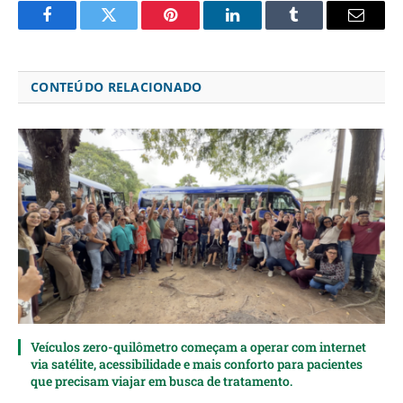
Facebook
Twitter
Pinterest
LinkedIn
Tumblr
Email
CONTEÚDO RELACIONADO
Veículos zero-quilômetro começam a operar com internet
via satélite, acessibilidade e mais conforto para pacientes
que precisam viajar em busca de tratamento.