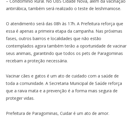
– Condomínio Rural. No UBS Cidade Nova, além da vacinação
antirrábica, também será realizado o teste de leishmaniose.
O atendimento será das 08h às 17h. A Prefeitura reforça que
essa é apenas a primeira etapa da campanha. Nas próximas
fases, outros bairros e localidades que não estão
contemplados agora também terão a oportunidade de vacinar
seus animais, garantindo que todos os pets de Paragominas
recebam a proteção necessária.
Vacinar cães e gatos é um ato de cuidado com a saúde de
toda a comunidade. A Secretaria Municipal de Saúde reforça
que a raiva mata e a prevenção é a forma mais segura de
proteger vidas.
Prefeitura de Paragominas, Cuidar é um ato de amor.