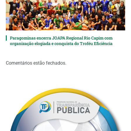
Paragominas encerra JOAPA Regional Rio Capim com
organização elogiada e conquista do Troféu Eficiência
Comentários estão fechados.