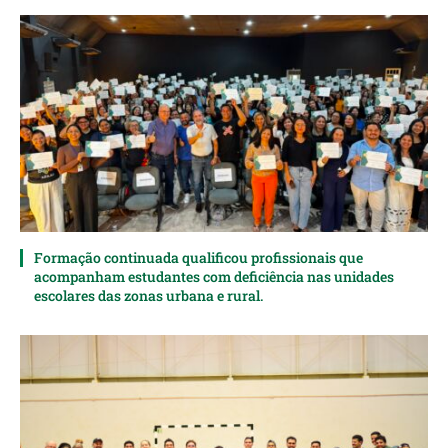
Formação continuada qualificou profissionais que
acompanham estudantes com deficiência nas unidades
escolares das zonas urbana e rural.