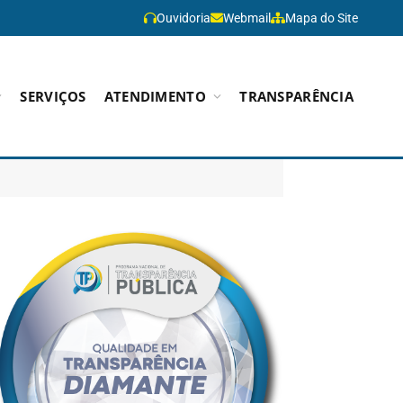
Ouvidoria
Webmail
Mapa do Site
SERVIÇOS
ATENDIMENTO
TRANSPARÊNCIA