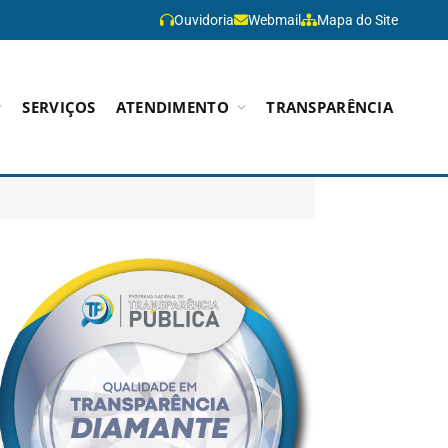
Ouvidoria
Webmail
Mapa do Site
SERVIÇOS
ATENDIMENTO
TRANSPARÊNCIA