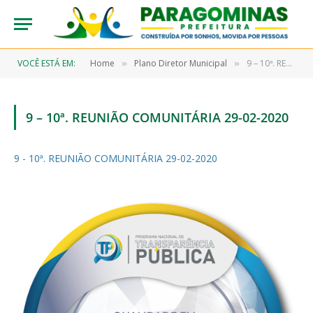
VOCÊ ESTÁ EM:
Home
Plano Diretor Municipal
9 – 10ª. REUNIÃO COMUNITÁRIA 29-02-2020
»
»
9 – 10ª. REUNIÃO COMUNITÁRIA 29-02-2020
9 - 10ª. REUNIÃO COMUNITÁRIA 29-02-2020