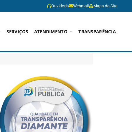
Ouvidoria
Webmail
Mapa do Site
SERVIÇOS
ATENDIMENTO
TRANSPARÊNCIA