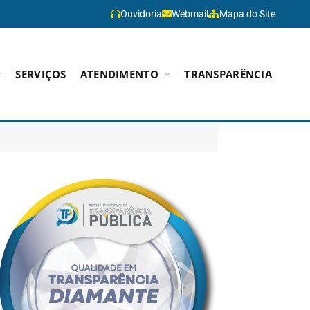
Ouvidoria
Webmail
Mapa do Site
SERVIÇOS
ATENDIMENTO
TRANSPARÊNCIA