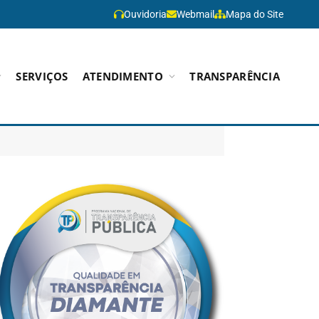
Ouvidoria
Webmail
Mapa do Site
SERVIÇOS
ATENDIMENTO
TRANSPARÊNCIA