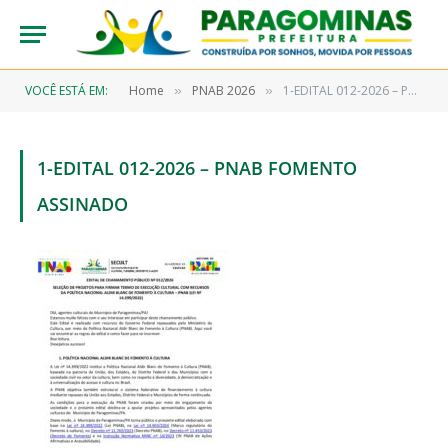
VOCÊ ESTÁ EM:
Home
PNAB 2026
1-EDITAL 012-2026 – PNAB FOMENTO ASSINADO
»
»
1-EDITAL 012-2026 – PNAB FOMENTO
ASSINADO