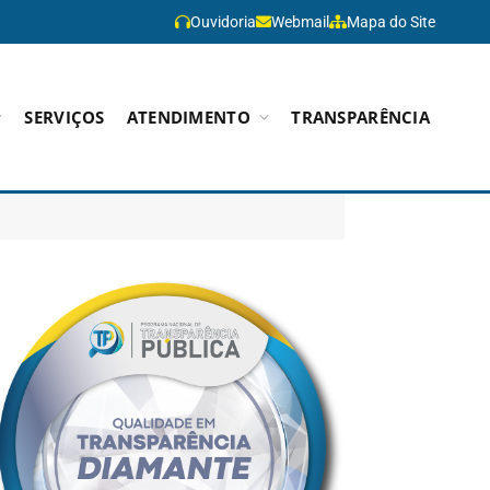
Ouvidoria
Webmail
Mapa do Site
SERVIÇOS
ATENDIMENTO
TRANSPARÊNCIA