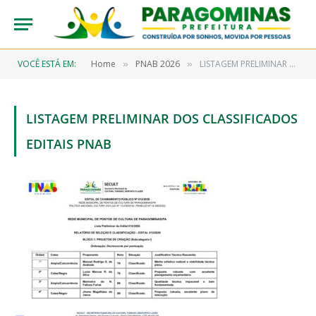
VOCÊ ESTÁ EM:
Home
PNAB 2026
LISTAGEM PRELIMINAR DOS CLASSIFICADOS EDITAIS PNAB
»
»
LISTAGEM PRELIMINAR DOS CLASSIFICADOS
EDITAIS PNAB