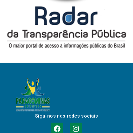
Siga-nos nas redes sociais