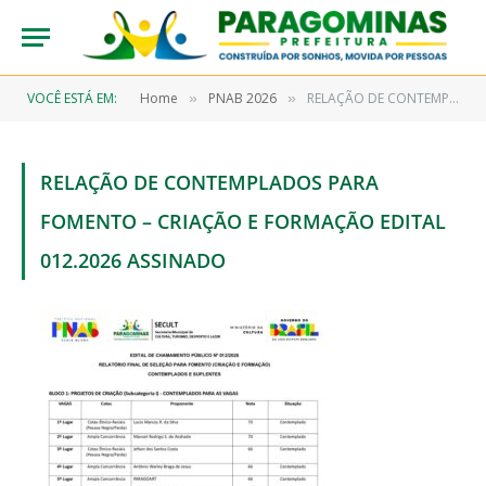
VOCÊ ESTÁ EM:
Home
PNAB 2026
RELAÇÃO DE CONTEMPLADOS PARA FOMENTO – CRIAÇÃO E FORMAÇÃO EDITAL 012.2026 ASSINADO
»
»
RELAÇÃO DE CONTEMPLADOS PARA
FOMENTO – CRIAÇÃO E FORMAÇÃO EDITAL
012.2026 ASSINADO