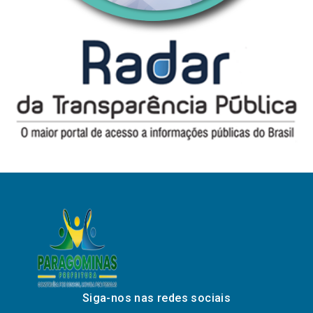
Siga-nos nas redes sociais