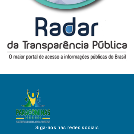
Siga-nos nas redes sociais