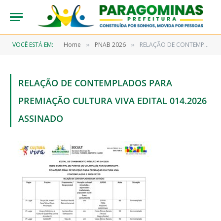
VOCÊ ESTÁ EM:
Home
PNAB 2026
RELAÇÃO DE CONTEMPLADOS PARA PREMIAÇÃO CULTURA VIVA EDITAL 014.2026 ASSINADO
»
»
RELAÇÃO DE CONTEMPLADOS PARA
PREMIAÇÃO CULTURA VIVA EDITAL 014.2026
ASSINADO